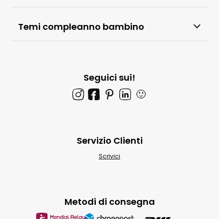
Temi compleanno bambino
Seguici sui!
🙂
Servizio Clienti
Scrivici
Metodi di consegna