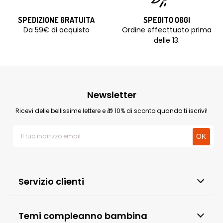
SPEDIZIONE GRATUITA
SPEDITO OGGI
Da 59€ di acquisto
Ordine effecttuato prima
delle 13.
Newsletter
Ricevi delle bellissime lettere e 🎁 10% di sconto quando ti iscrivi!
Servizio clienti
Temi compleanno bambina