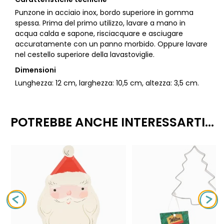
Punzone in acciaio inox, bordo superiore in gomma
spessa. Prima del primo utilizzo, lavare a mano in
acqua calda e sapone, risciacquare e asciugare
accuratamente con un panno morbido. Oppure lavare
nel cestello superiore della lavastoviglie.
Dimensioni
Lunghezza: 12 cm, larghezza: 10,5 cm, altezza: 3,5 cm.
POTREBBE ANCHE INTERESSARTI...