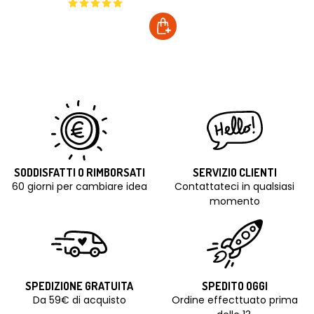
SODDISFATTI O RIMBORSATI
SERVIZIO CLIENTI
60 giorni per cambiare idea
Contattateci in qualsiasi
momento
SPEDIZIONE GRATUITA
SPEDITO OGGI
Da 59€ di acquisto
Ordine effecttuato prima