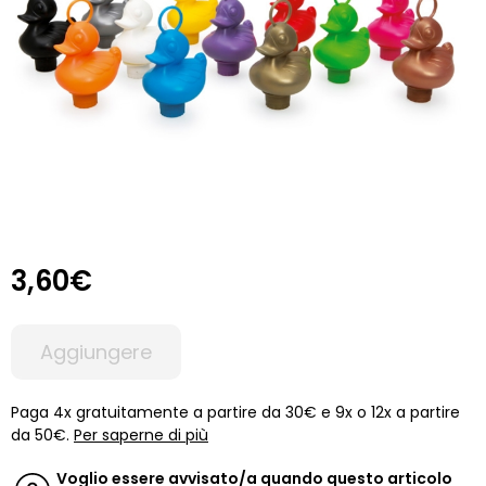
3,60€
Aggiungere
Paga 4x gratuitamente a partire da 30€ e 9x o 12x a partire
da 50€.
Per saperne di più
Voglio essere avvisato/a quando questo articolo