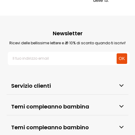
delle 13.
Newsletter
Ricevi delle bellissime lettere e 🎁 10% di sconto quando ti iscrivi!
Servizio clienti
Temi compleanno bambina
Temi compleanno bambino