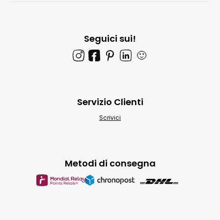
Seguici sui!
🙂
Servizio Clienti
Scrivici
Metodi di consegna