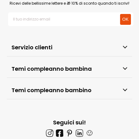
Ricevi delle bellissime lettere e 🎁 10% di sconto quando ti iscrivi!
Servizio clienti
Temi compleanno bambina
Temi compleanno bambino
Seguici sui!
🙂