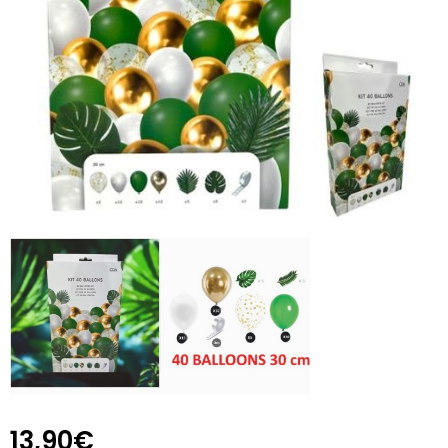
13,90€