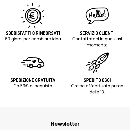
SODDISFATTI O RIMBORSATI
SERVIZIO CLIENTI
60 giorni per cambiare idea
Contattateci in qualsiasi
momento
SPEDIZIONE GRATUITA
SPEDITO OGGI
Da 59€ di acquisto
Ordine effecttuato prima
delle 13.
Newsletter