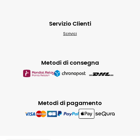
Servizio Clienti
Scrivici
Metodi di consegna
Metodi di pagamento