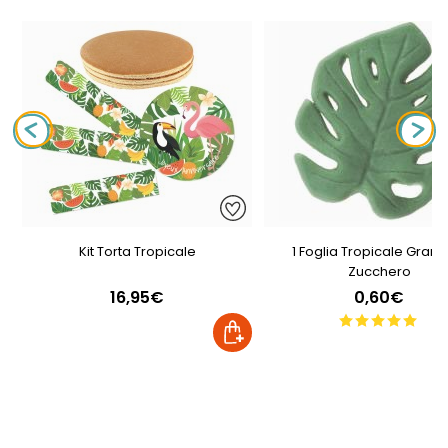
Kit Torta Tropicale
1 Foglia Tropicale Grand
Zucchero
16,95€
0,60€