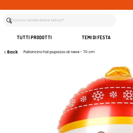
TUTTI PRODOTTI
TEMI DI FESTA
Back
Palloncino foil pupazzo di neve - 70 cm