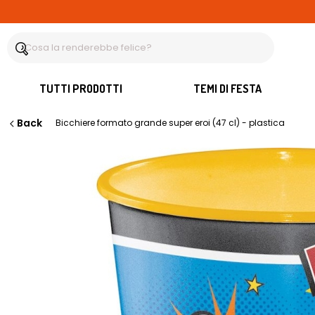
TUTTI PRODOTTI
TEMI DI FESTA
Back
Bicchiere formato grande super eroi (47 cl) - plastica