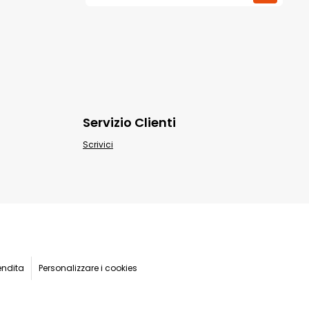
Servizio Clienti
Scrivici
endita
Personalizzare i cookies