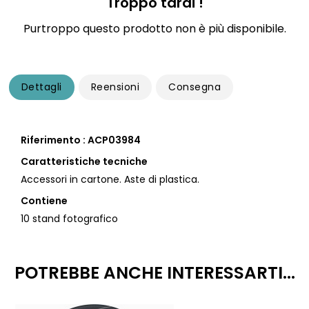
Troppo tardi !
Purtroppo questo prodotto non è più disponibile.
Dettagli
Reensioni
Consegna
Riferimento : ACP03984
Caratteristiche tecniche
Accessori in cartone. Aste di plastica.
Contiene
10 stand fotografico
POTREBBE ANCHE INTERESSARTI...