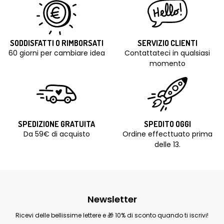
SODDISFATTI O RIMBORSATI
SERVIZIO CLIENTI
60 giorni per cambiare idea
Contattateci in qualsiasi
momento
SPEDIZIONE GRATUITA
SPEDITO OGGI
Da 59€ di acquisto
Ordine effecttuato prima
delle 13.
Newsletter
Ricevi delle bellissime lettere e 🎁 10% di sconto quando ti iscrivi!