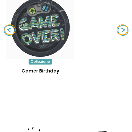
Collezione
Gamer Birthday