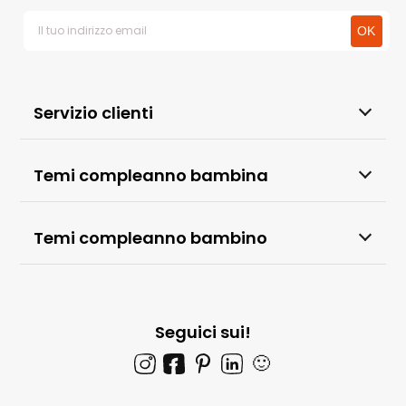
Servizio clienti
Temi compleanno bambina
Temi compleanno bambino
Seguici sui!
🙂