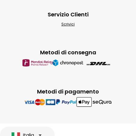
Servizio Clienti
Scrivici
Metodi di consegna
Metodi di pagamento
Italia