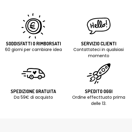
SODDISFATTI O RIMBORSATI
SERVIZIO CLIENTI
60 giorni per cambiare idea
Contattateci in qualsiasi
momento
SPEDIZIONE GRATUITA
SPEDITO OGGI
Da 59€ di acquisto
Ordine effecttuato prima
delle 13.