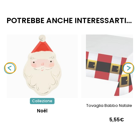
POTREBBE ANCHE INTERESSARTI...
Collezione
Tovaglia Babbo Natale G
Noël
5,55€