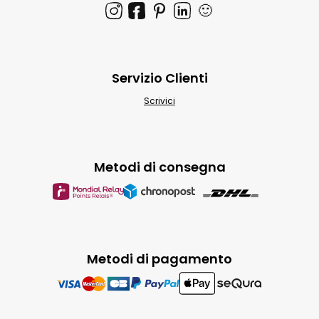
🙂
Servizio Clienti
Scrivici
Metodi di consegna
Metodi di pagamento