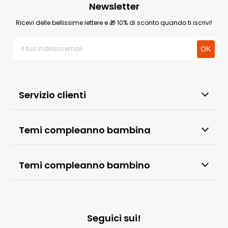
Newsletter
Ricevi delle bellissime lettere e 🎁 10% di sconto quando ti iscrivi!
Servizio clienti
Temi compleanno bambina
Temi compleanno bambino
Seguici sui!