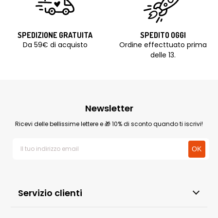
SPEDIZIONE GRATUITA
SPEDITO OGGI
Da 59€ di acquisto
Ordine effecttuato prima
delle 13.
Newsletter
Ricevi delle bellissime lettere e 🎁 10% di sconto quando ti iscrivi!
Servizio clienti