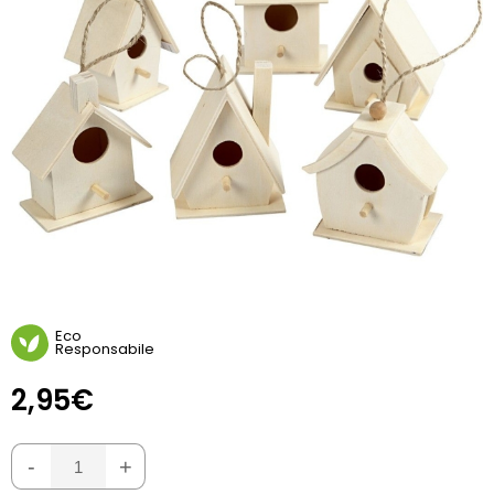
Eco
Responsabile
2,95€
-
+