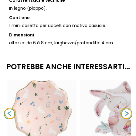
Caratteristiche tecniche
In legno (pioppo).
Contiene
1 mini casetta per uccelli con motivo casuale.
Dimensioni
altezza: de 6 à 8 cm, larghezza/profondità: 4 cm.
POTREBBE ANCHE INTERESSARTI...