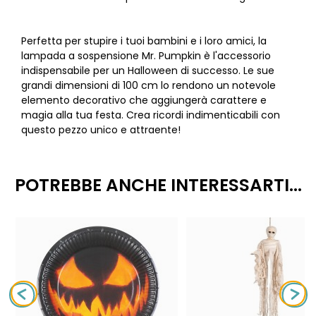
Perfetta per stupire i tuoi bambini e i loro amici, la
lampada a sospensione Mr. Pumpkin è l'accessorio
indispensabile per un Halloween di successo. Le sue
grandi dimensioni di 100 cm lo rendono un notevole
elemento decorativo che aggiungerà carattere e
magia alla tua festa. Crea ricordi indimenticabili con
questo pezzo unico e attraente!
POTREBBE ANCHE INTERESSARTI...