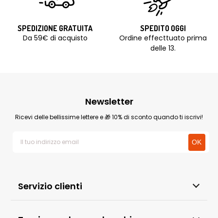
SPEDIZIONE GRATUITA
SPEDITO OGGI
Da 59€ di acquisto
Ordine effecttuato prima
delle 13.
Newsletter
Ricevi delle bellissime lettere e 🎁 10% di sconto quando ti iscrivi!
Servizio clienti