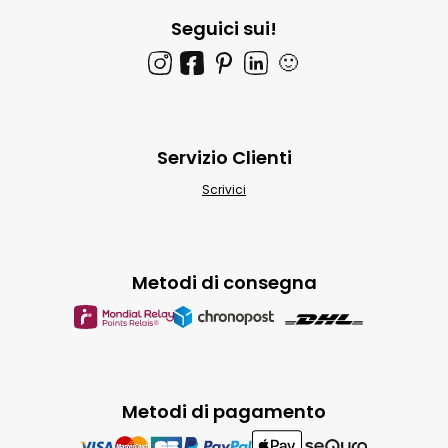
Seguici sui!
🙂
Servizio Clienti
Scrivici
Metodi di consegna
Metodi di pagamento