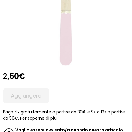
2,50€
Aggiungere
Paga 4x gratuitamente a partire da 30€ e 9x o 12x a partire
da 50€.
Per saperne di più
Voglio essere avvisato/a quando questo articolo