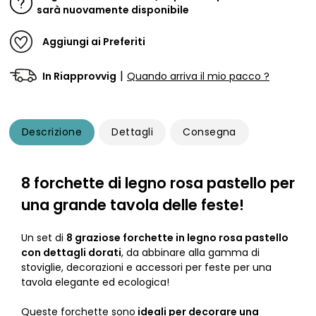
sarà nuovamente disponibile
Aggiungi ai Preferiti
|
In Riapprovvig
Quando arriva il mio pacco ?
Descrizione
Dettagli
Consegna
8 forchette di legno rosa pastello per
una grande tavola delle feste!
Un set di
8 graziose forchette in legno rosa pastello
con dettagli dorati
, da abbinare alla gamma di
stoviglie, decorazioni e accessori per feste per una
tavola elegante ed ecologica!
Queste forchette sono
ideali per decorare una