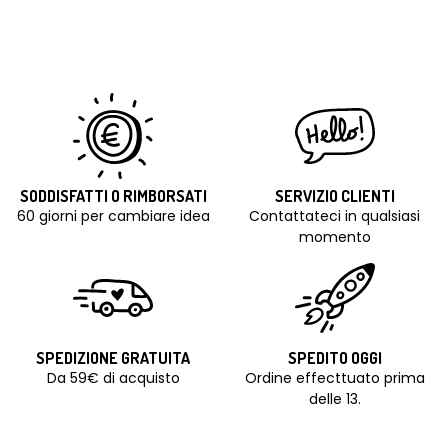
SODDISFATTI O RIMBORSATI
SERVIZIO CLIENTI
60 giorni per cambiare idea
Contattateci in qualsiasi
momento
SPEDIZIONE GRATUITA
SPEDITO OGGI
Da 59€ di acquisto
Ordine effecttuato prima
delle 13.