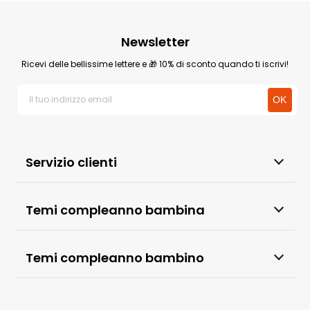
Newsletter
Ricevi delle bellissime lettere e 🎁 10% di sconto quando ti iscrivi!
Servizio clienti
Temi compleanno bambina
Temi compleanno bambino