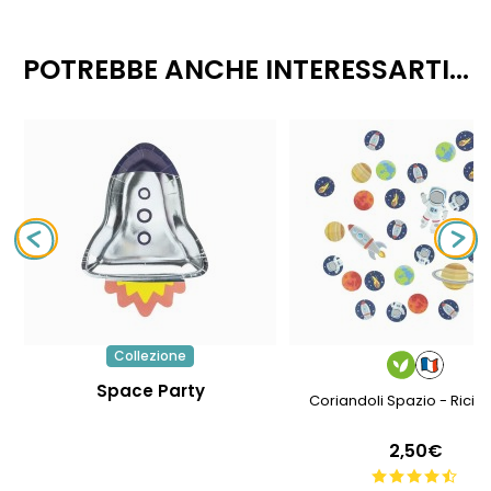
POTREBBE ANCHE INTERESSARTI...
Collezione
Space Party
Coriandoli Spazio - Ricicl
2,50€