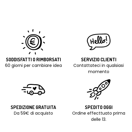
SODDISFATTI O RIMBORSATI
SERVIZIO CLIENTI
60 giorni per cambiare idea
Contattateci in qualsiasi
momento
SPEDIZIONE GRATUITA
SPEDITO OGGI
Da 59€ di acquisto
Ordine effecttuato prima
delle 13.