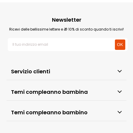
Newsletter
Ricevi delle bellissime lettere e 🎁 10% di sconto quando ti iscrivi!
Servizio clienti
Temi compleanno bambina
Temi compleanno bambino