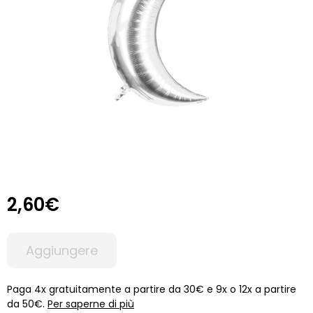
2,60€
Aggiungere
Paga 4x gratuitamente a partire da 30€ e 9x o 12x a partire
da 50€.
Per saperne di più