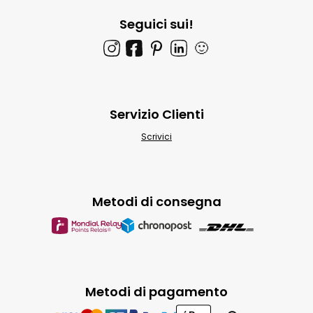
Seguici sui!
🙂
Servizio Clienti
Scrivici
Metodi di consegna
Metodi di pagamento