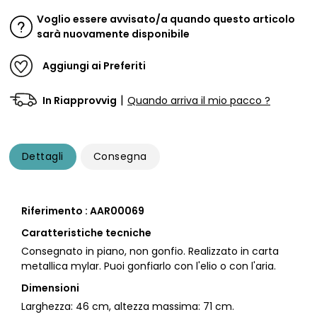
Voglio essere avvisato/a quando questo articolo
sarà nuovamente disponibile
Aggiungi ai Preferiti
|
In Riapprovvig
Quando arriva il mio pacco ?
Dettagli
Consegna
Riferimento : AAR00069
Caratteristiche tecniche
Consegnato in piano, non gonfio. Realizzato in carta
metallica mylar. Puoi gonfiarlo con l'elio o con l'aria.
Dimensioni
Larghezza: 46 cm, altezza massima: 71 cm.