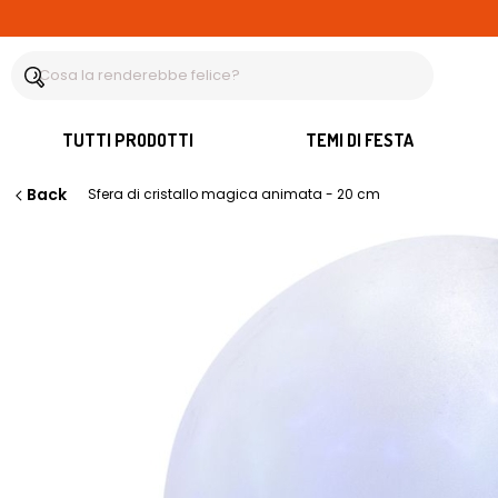
TUTTI PRODOTTI
TEMI DI FESTA
Back
Sfera di cristallo magica animata - 20 cm