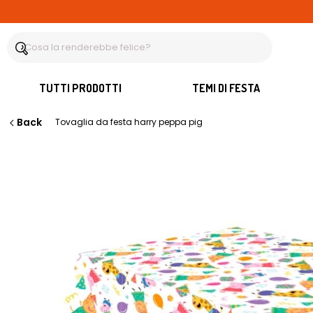
TUTTI PRODOTTI
TEMI DI FESTA
Back
Tovaglia da festa harry peppa pig