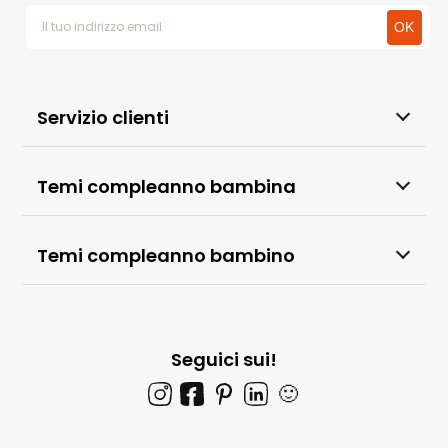
Servizio clienti
Temi compleanno bambina
Temi compleanno bambino
Seguici sui!
🙂