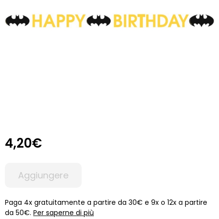
4,20€
Aggiungere
Paga 4x gratuitamente a partire da 30€ e 9x o 12x a partire
da 50€.
Per saperne di più