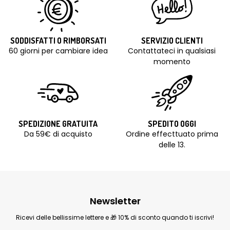
SODDISFATTI O RIMBORSATI
SERVIZIO CLIENTI
60 giorni per cambiare idea
Contattateci in qualsiasi
momento
SPEDIZIONE GRATUITA
SPEDITO OGGI
Da 59€ di acquisto
Ordine effecttuato prima
delle 13.
Newsletter
Ricevi delle bellissime lettere e 🎁 10% di sconto quando ti iscrivi!