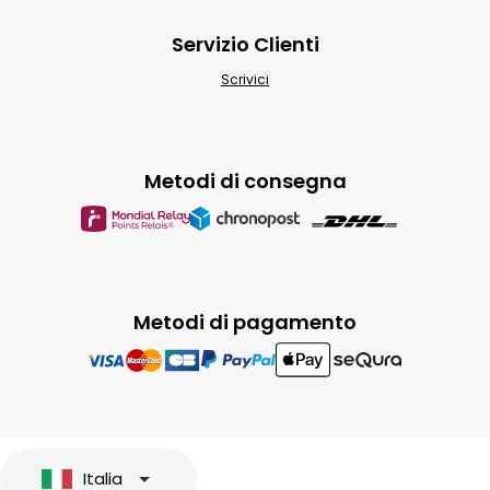
Servizio Clienti
Scrivici
Metodi di consegna
Metodi di pagamento
Italia