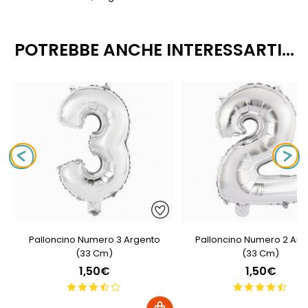
POTREBBE ANCHE INTERESSARTI...
Palloncino Numero 3 Argento
Palloncino Numero 2 Arg
(33 Cm)
(33 Cm)
1,50€
1,50€