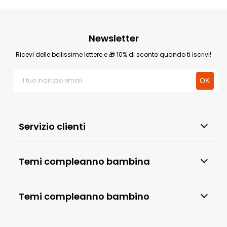
Newsletter
Ricevi delle bellissime lettere e 🎁 10% di sconto quando ti iscrivi!
Servizio clienti
Temi compleanno bambina
Temi compleanno bambino