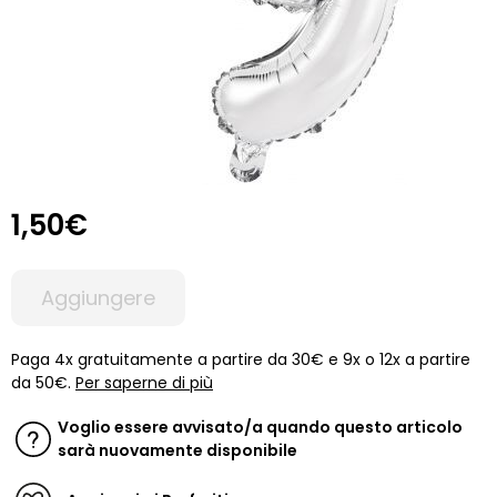
1,50€
Aggiungere
Paga 4x gratuitamente a partire da 30€ e 9x o 12x a partire
da 50€.
Per saperne di più
Voglio essere avvisato/a quando questo articolo
sarà nuovamente disponibile