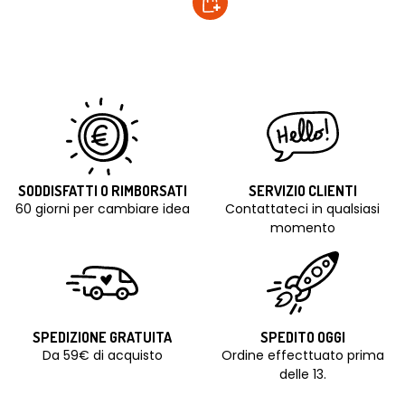
SODDISFATTI O RIMBORSATI
SERVIZIO CLIENTI
60 giorni per cambiare idea
Contattateci in qualsiasi
momento
SPEDIZIONE GRATUITA
SPEDITO OGGI
Da 59€ di acquisto
Ordine effecttuato prima
delle 13.