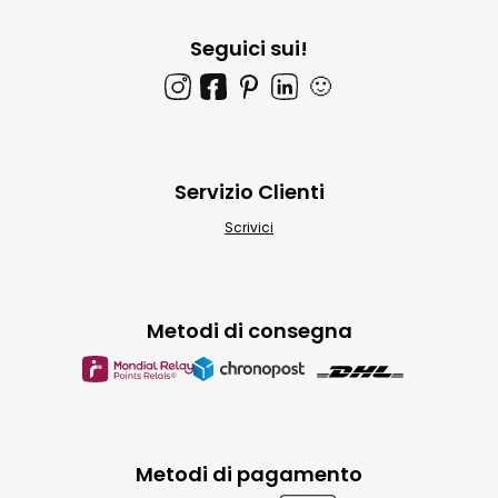
Seguici sui!
🙂
Servizio Clienti
Scrivici
Metodi di consegna
Metodi di pagamento