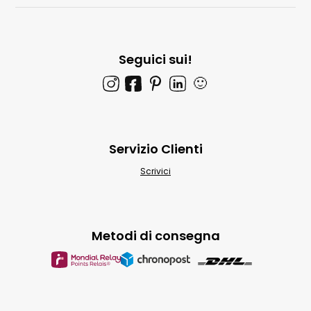
Seguici sui!
🙂
Servizio Clienti
Scrivici
Metodi di consegna