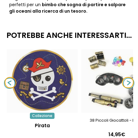
perfetti per un
bimbo che sogna di partire e salpare
gli oceani alla ricerca di un tesoro.
POTREBBE ANCHE INTERESSARTI...
Collezione
38 Piccoli Giocattoli - Pi
Pirata
14,95€