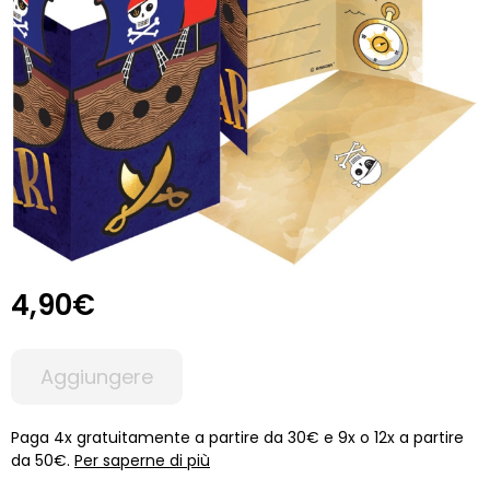
4,90€
Aggiungere
Paga 4x gratuitamente a partire da 30€ e 9x o 12x a partire
da 50€.
Per saperne di più