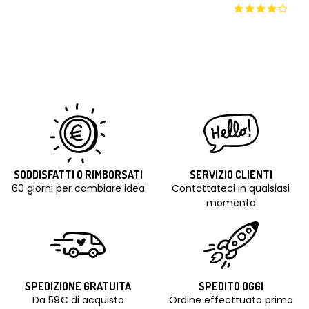
SODDISFATTI O RIMBORSATI
SERVIZIO CLIENTI
60 giorni per cambiare idea
Contattateci in qualsiasi
momento
SPEDIZIONE GRATUITA
SPEDITO OGGI
Da 59€ di acquisto
Ordine effecttuato prima