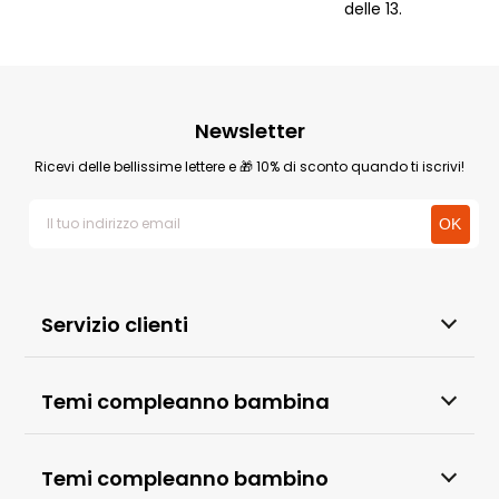
delle 13.
Newsletter
Ricevi delle bellissime lettere e 🎁 10% di sconto quando ti iscrivi!
Servizio clienti
Temi compleanno bambina
Temi compleanno bambino