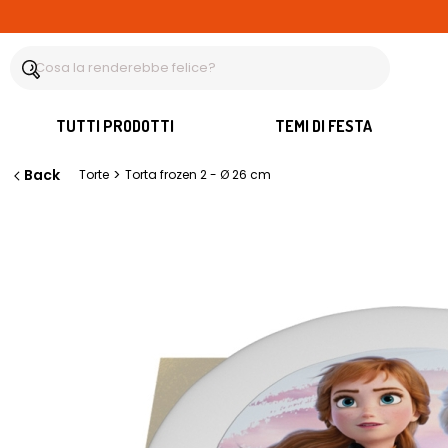
TUTTI PRODOTTI
TEMI DI FESTA
Back
>
Torte
Torta frozen 2 - Ø 26 cm