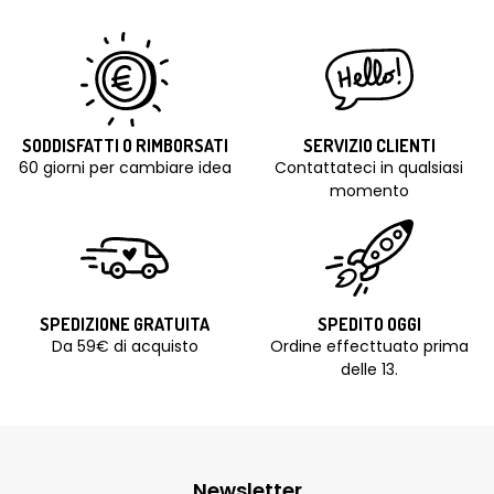
SODDISFATTI O RIMBORSATI
SERVIZIO CLIENTI
60 giorni per cambiare idea
Contattateci in qualsiasi
momento
SPEDIZIONE GRATUITA
SPEDITO OGGI
Da 59€ di acquisto
Ordine effecttuato prima
delle 13.
Newsletter