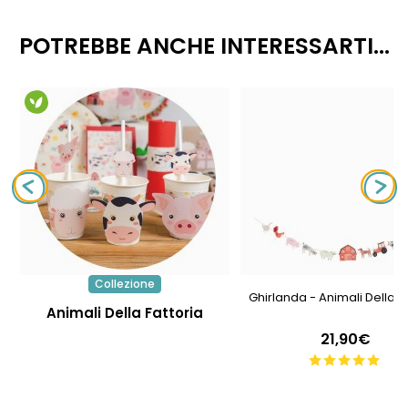
POTREBBE ANCHE INTERESSARTI...
Collezione
Ghirlanda - Animali Della Fa
Animali Della Fattoria
21,90€