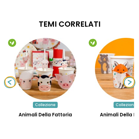
TEMI CORRELATI
Collezione
Collezione
Animali Della Fattoria
Animali Della F