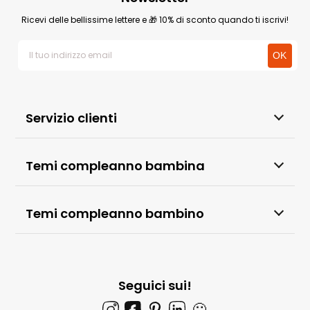
Ricevi delle bellissime lettere e 🎁 10% di sconto quando ti iscrivi!
Servizio clienti
Temi compleanno bambina
Temi compleanno bambino
Seguici sui!
🙂