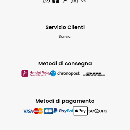
Servizio Clienti
Scrivici
Metodi di consegna
Metodi di pagamento