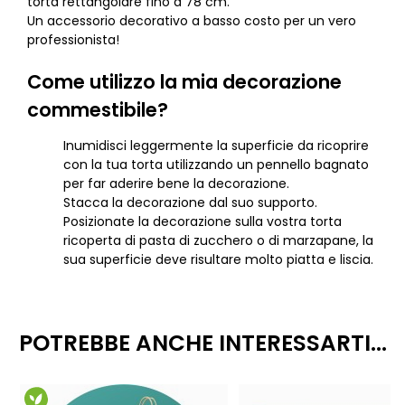
torta rettangolare fino a 78 cm.
Un accessorio decorativo a basso costo per un vero
professionista!
Come utilizzo la mia decorazione
commestibile?
Inumidisci leggermente la superficie da ricoprire
con la tua torta utilizzando un pennello bagnato
per far aderire bene la decorazione.
Stacca la decorazione dal suo supporto.
Posizionate la decorazione sulla vostra torta
ricoperta di pasta di zucchero o di marzapane, la
sua superficie deve risultare molto piatta e liscia.
POTREBBE ANCHE INTERESSARTI...