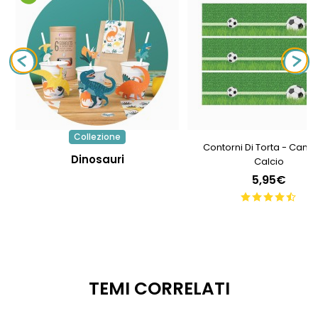
Collezione
Contorni Di Torta - Camp
Dinosauri
Calcio
5,95€
TEMI CORRELATI