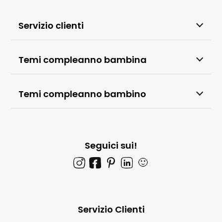
Servizio clienti
Temi compleanno bambina
Temi compleanno bambino
Seguici sui!
🙂
Servizio Clienti