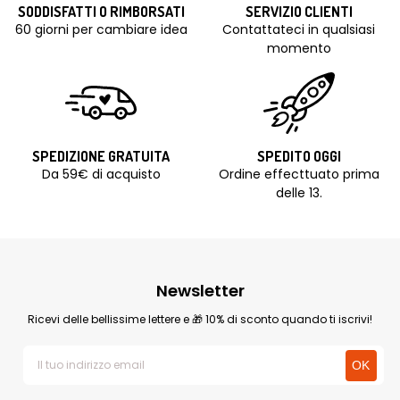
SODDISFATTI O RIMBORSATI
SERVIZIO CLIENTI
60 giorni per cambiare idea
Contattateci in qualsiasi
momento
SPEDIZIONE GRATUITA
SPEDITO OGGI
Da 59€ di acquisto
Ordine effecttuato prima
delle 13.
Newsletter
Ricevi delle bellissime lettere e 🎁 10% di sconto quando ti iscrivi!