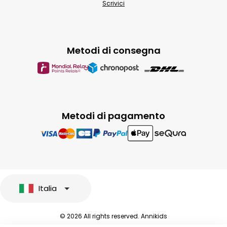
Scrivici
Metodi di consegna
Metodi di pagamento
Italia
© 2026 All rights reserved. Annikids