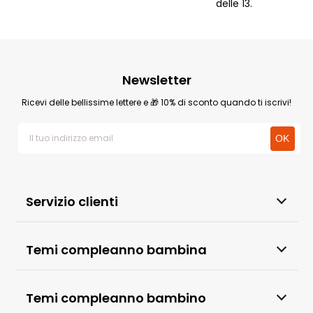
delle 13.
Newsletter
Ricevi delle bellissime lettere e 🎁 10% di sconto quando ti iscrivi!
Servizio clienti
Temi compleanno bambina
Temi compleanno bambino