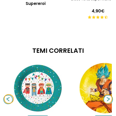
Supereroi
4,90€
TEMI CORRELATI