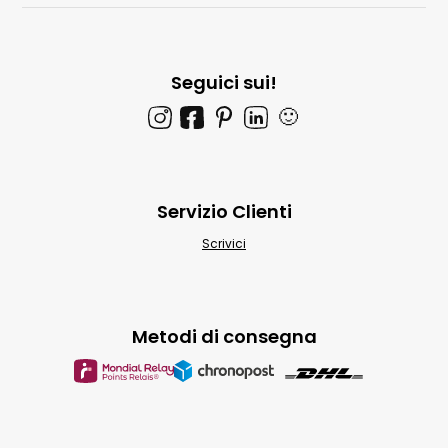
Seguici sui!
🙂
Servizio Clienti
Scrivici
Metodi di consegna