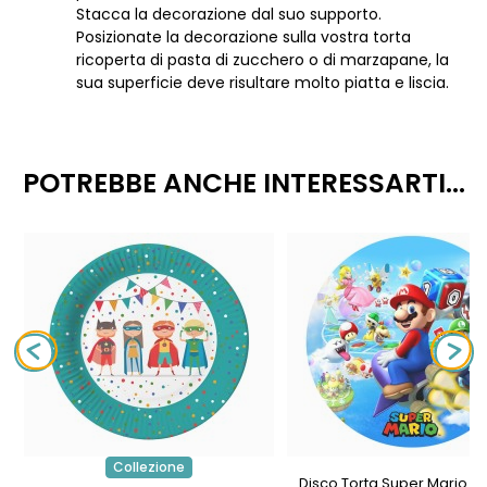
Stacca la decorazione dal suo supporto.
Posizionate la decorazione sulla vostra torta
ricoperta di pasta di zucchero o di marzapane, la
sua superficie deve risultare molto piatta e liscia.
POTREBBE ANCHE INTERESSARTI...
Collezione
Disco Torta Super Mario (