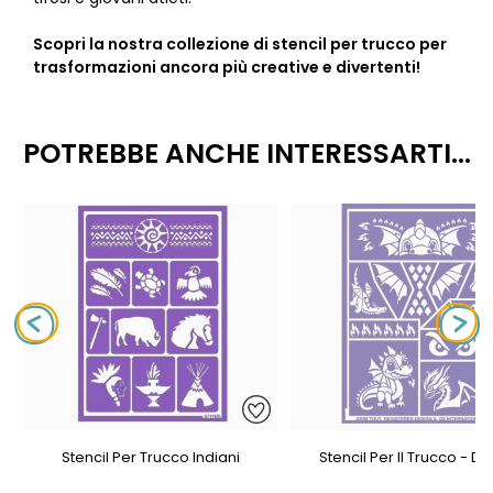
Scopri la nostra collezione di stencil per trucco per
trasformazioni ancora più creative e divertenti!
POTREBBE ANCHE INTERESSARTI...
Stencil Per Trucco Indiani
Stencil Per Il Trucco - D