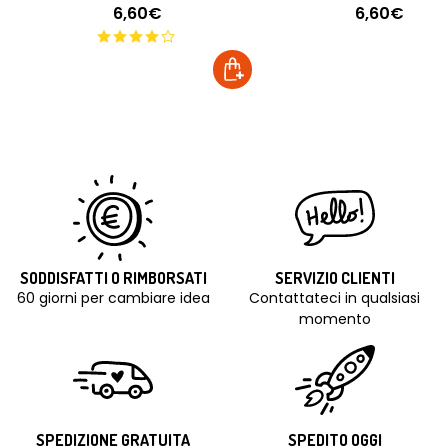
6,60€
6,60€
SODDISFATTI O RIMBORSATI
SERVIZIO CLIENTI
60 giorni per cambiare idea
Contattateci in qualsiasi
momento
SPEDIZIONE GRATUITA
SPEDITO OGGI