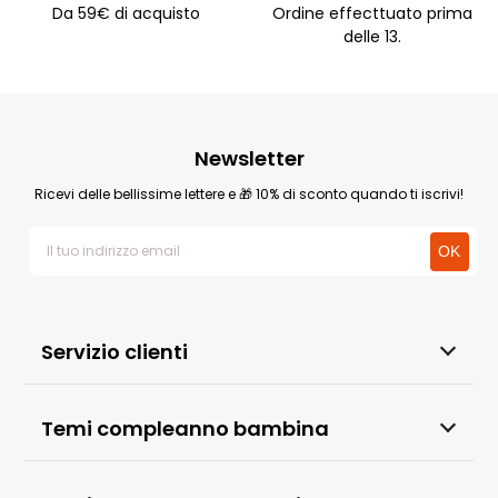
Da 59€ di acquisto
Ordine effecttuato prima
delle 13.
Newsletter
Ricevi delle bellissime lettere e 🎁 10% di sconto quando ti iscrivi!
Servizio clienti
Temi compleanno bambina