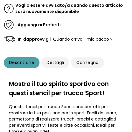
Voglio essere avvisato/a quando questo articolo
sarà nuovamente disponibile
Aggiungi ai Preferiti
|
In Riapprovvig
Quando arriva il mio pacco ?
Descrizione
Dettagli
Consegna
Mostra il tuo spirito sportivo con
questi stencil per trucco Sport!
Questi stencil per trucco Sport sono perfetti per
mostrare la tua passione per lo sport. Facili da usare,
permettono di realizzare trucchi precisi e dettagliati
per eventi sportivi, feste e altre occasioni. Ideali per
tifosi e giovani atleti.