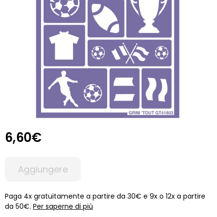
6,60€
Aggiungere
Paga 4x gratuitamente a partire da 30€ e 9x o 12x a partire
da 50€.
Per saperne di più