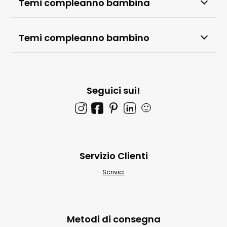
Temi compleanno bambina
Temi compleanno bambino
Seguici sui!
🙂
Servizio Clienti
Scrivici
Metodi di consegna