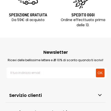
SPEDIZIONE GRATUITA
SPEDITO OGGI
Da 59€ di acquisto
Ordine effecttuato prima
delle 13.
Newsletter
Ricevi delle bellissime lettere e 🎁 10% di sconto quando ti iscrivi!
Servizio clienti