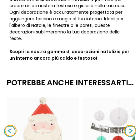
creare un'atmosfera festosa e gioiosa nella tua casa.
Ogni decorazione è accuratamente progettata per
aggiungere fascino e magia al tuo interno. Ideali per
l'albero di Natale, le finestre o le pareti, queste
decorazioni sublimeranno la tua decorazione delle
feste.
Scopri la nostra gamma di decorazioni natalizie per
un interno ancora più caldo e festoso!
POTREBBE ANCHE INTERESSARTI...