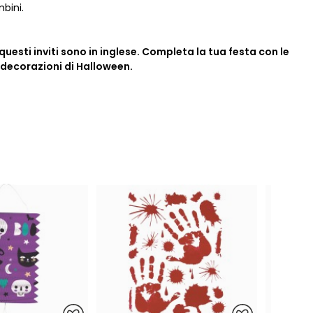
mbini.
questi inviti sono in inglese. Completa la tua festa con le
 decorazioni di Halloween.