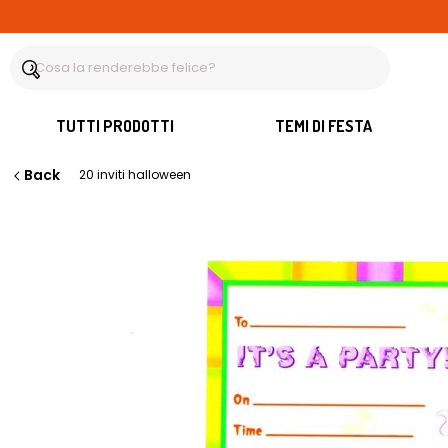
TUTTI PRODOTTI
TEMI DI FESTA
Back
20 inviti halloween