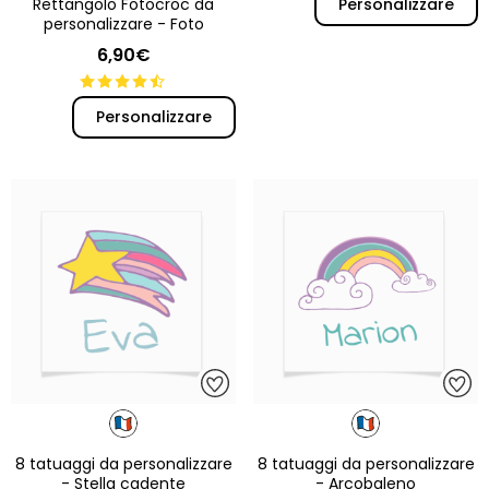
Rettangolo Fotocroc da
Personalizzare
personalizzare - Foto
6,90€
Personalizzare
8 tatuaggi da personalizzare
8 tatuaggi da personalizzare
- Stella cadente
- Arcobaleno