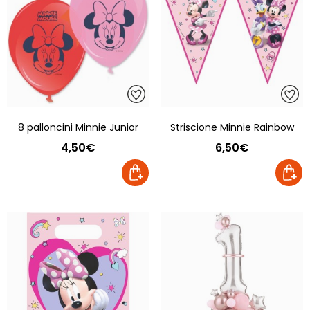
8 palloncini Minnie Junior
Striscione Minnie Rainbow
4,50€
6,50€