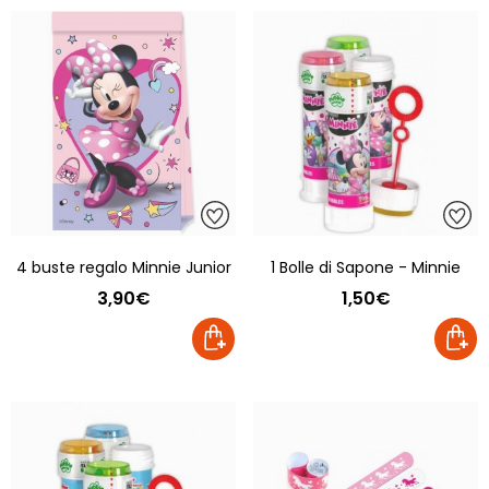
4 buste regalo Minnie Junior
1 Bolle di Sapone - Minnie
3,90€
1,50€