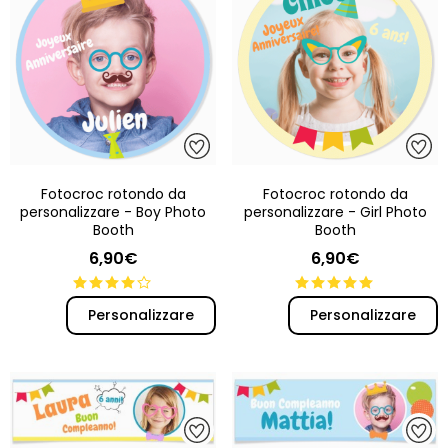
Fotocroc rotondo da
Fotocroc rotondo da
personalizzare - Boy Photo
personalizzare - Girl Photo
Booth
Booth
6,90€
6,90€
Personalizzare
Personalizzare