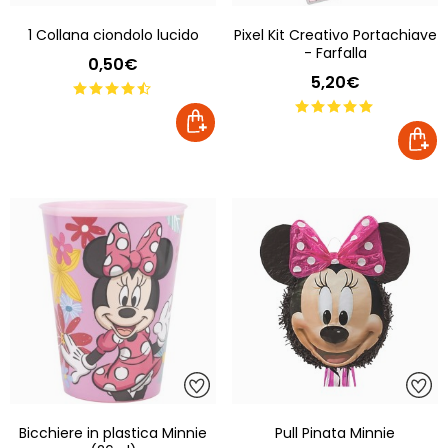
1 Collana ciondolo lucido
Pixel Kit Creativo Portachiave
- Farfalla
0,50€
5,20€
Bicchiere in plastica Minnie
Pull Pinata Minnie