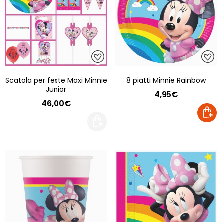
Scatola per feste Maxi Minnie
8 piatti Minnie Rainbow
Junior
4,95€
46,00€