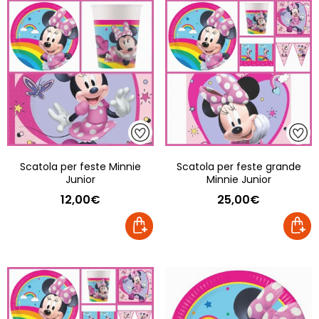
Scatola per feste Minnie
Scatola per feste grande
Junior
Minnie Junior
12,00€
25,00€