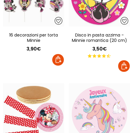
16 decorazioni per torta
Disco in pasta azzima -
Minnie
Minnie romantica (20 cm)
3,90€
3,50€