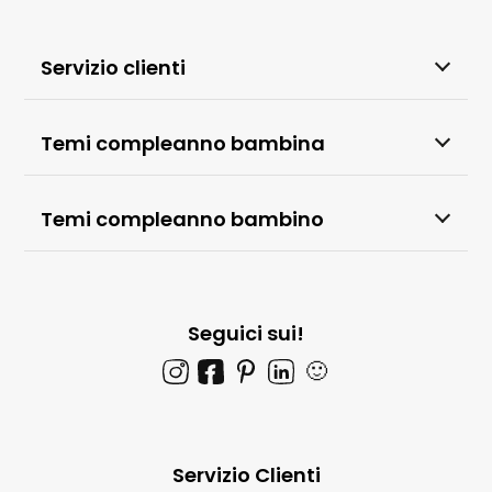
Servizio clienti
Temi compleanno bambina
Temi compleanno bambino
Seguici sui!
🙂
Servizio Clienti