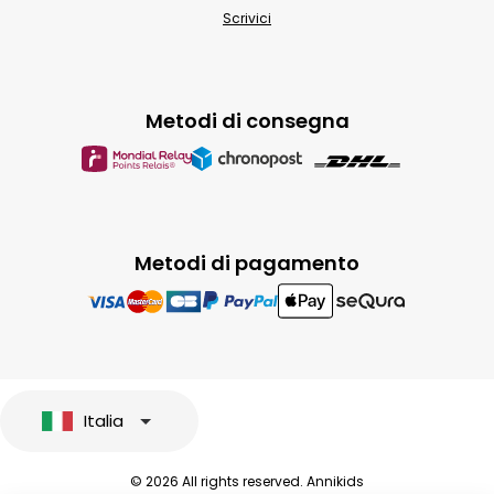
Scrivici
Metodi di consegna
Metodi di pagamento
Italia
© 2026 All rights reserved. Annikids