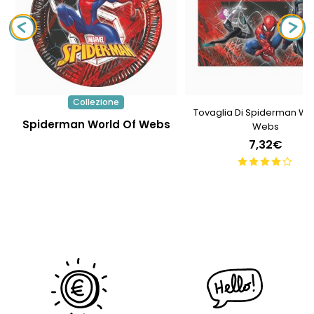
Collezione
Tovaglia Di Spiderman Wor
Spiderman World Of Webs
Webs
7,32€