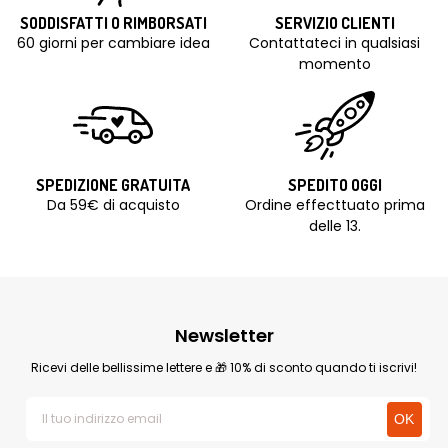
SODDISFATTI O RIMBORSATI
SERVIZIO CLIENTI
60 giorni per cambiare idea
Contattateci in qualsiasi
momento
SPEDIZIONE GRATUITA
SPEDITO OGGI
Da 59€ di acquisto
Ordine effecttuato prima
delle 13.
Newsletter
Ricevi delle bellissime lettere e 🎁 10% di sconto quando ti iscrivi!