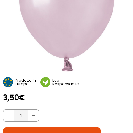
Prodotto In
Eco
Europa
Responsabile
3,50€
-
+