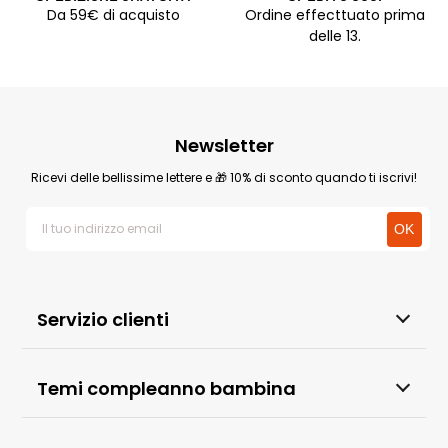
Da 59€ di acquisto
Ordine effecttuato prima
delle 13.
Newsletter
Ricevi delle bellissime lettere e 🎁 10% di sconto quando ti iscrivi!
Servizio clienti
Temi compleanno bambina