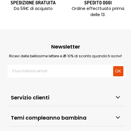
SPEDIZIONE GRATUITA
SPEDITO OGGI
Da 59€ di acquisto
Ordine effecttuato prima
delle 13.
Newsletter
Ricevi delle bellissime lettere e 🎁 10% di sconto quando ti iscrivi!
Servizio clienti
Temi compleanno bambina