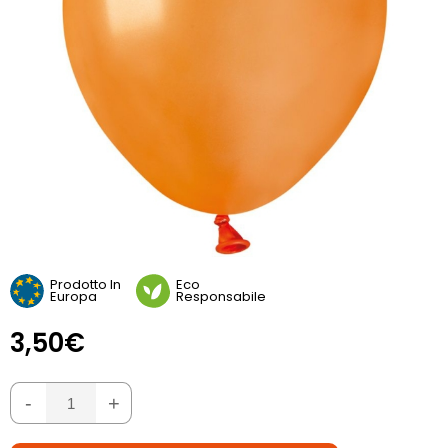
Prodotto In
Eco
Europa
Responsabile
3,50€
-
+