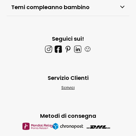
Temi compleanno bambino
Seguici sui!
🙂
Servizio Clienti
Scrivici
Metodi di consegna