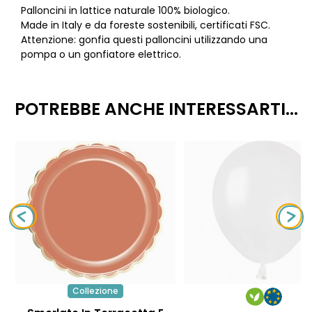
Palloncini in lattice naturale 100% biologico.
Made in Italy e da foreste sostenibili, certificati FSC.
Attenzione: gonfia questi palloncini utilizzando una
pompa o un gonfiatore elettrico.
POTREBBE ANCHE INTERESSARTI...
Collezione