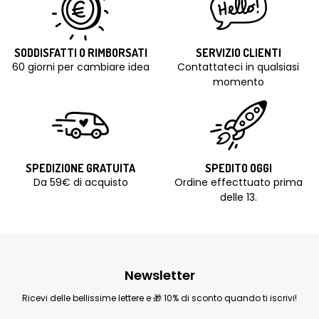
SODDISFATTI O RIMBORSATI
SERVIZIO CLIENTI
60 giorni per cambiare idea
Contattateci in qualsiasi
momento
SPEDIZIONE GRATUITA
SPEDITO OGGI
Da 59€ di acquisto
Ordine effecttuato prima
delle 13.
Newsletter
Ricevi delle bellissime lettere e 🎁 10% di sconto quando ti iscrivi!