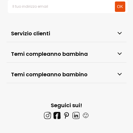
Servizio clienti
Temi compleanno bambina
Temi compleanno bambino
Seguici sui!
🙂