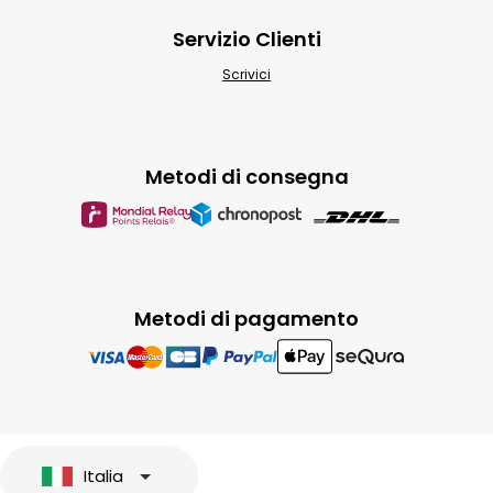
Servizio Clienti
Scrivici
Metodi di consegna
Metodi di pagamento
Italia