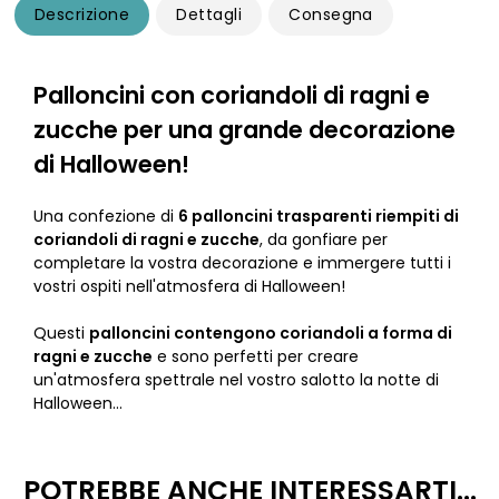
Descrizione
Dettagli
Consegna
Palloncini con coriandoli di ragni e
zucche per una grande decorazione
di Halloween!
Una confezione di
6 palloncini trasparenti riempiti di
coriandoli di ragni e zucche
, da gonfiare per
completare la vostra decorazione e immergere tutti i
vostri ospiti nell'atmosfera di Halloween!
Questi
palloncini contengono coriandoli a forma di
ragni e zucche
e sono perfetti per creare
un'atmosfera spettrale nel vostro salotto la notte di
Halloween...
POTREBBE ANCHE INTERESSARTI...