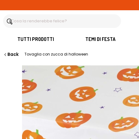
TUTTI PRODOTTI
TEMI DI FESTA
Back
Tovaglia con zucca di halloween