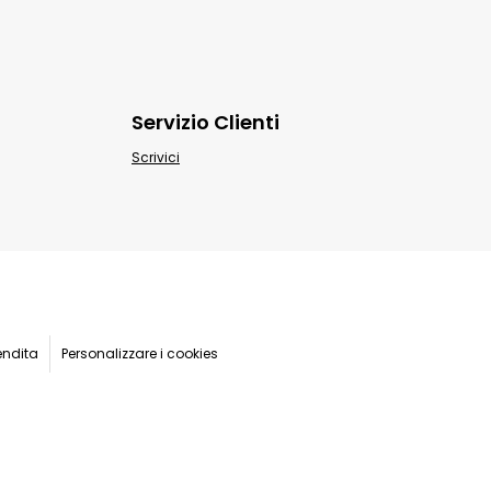
Servizio Clienti
Scrivici
endita
Personalizzare i cookies