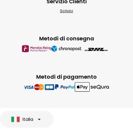
Servizio Clienti
Scrivici
Metodi di consegna
Metodi di pagamento
Italia