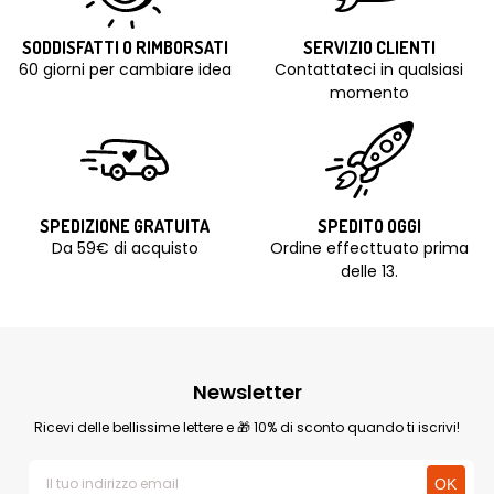
SODDISFATTI O RIMBORSATI
SERVIZIO CLIENTI
60 giorni per cambiare idea
Contattateci in qualsiasi
momento
SPEDIZIONE GRATUITA
SPEDITO OGGI
Da 59€ di acquisto
Ordine effecttuato prima
delle 13.
Newsletter
Ricevi delle bellissime lettere e 🎁 10% di sconto quando ti iscrivi!