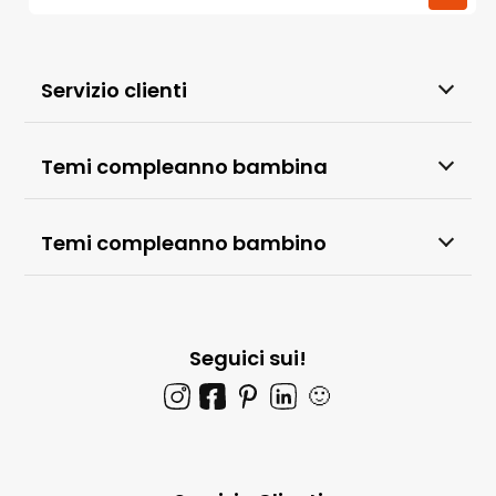
Servizio clienti
Temi compleanno bambina
Temi compleanno bambino
Seguici sui!
🙂