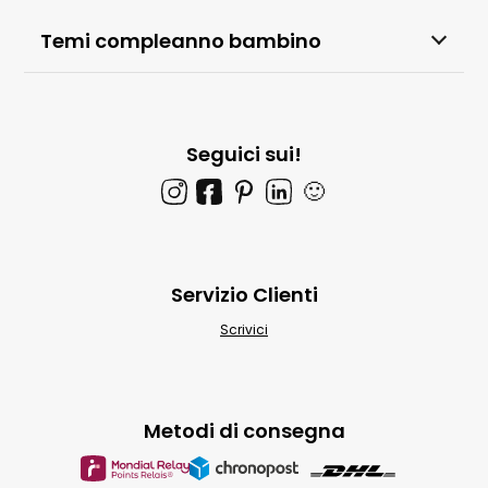
Temi compleanno bambino
Seguici sui!
🙂
Servizio Clienti
Scrivici
Metodi di consegna