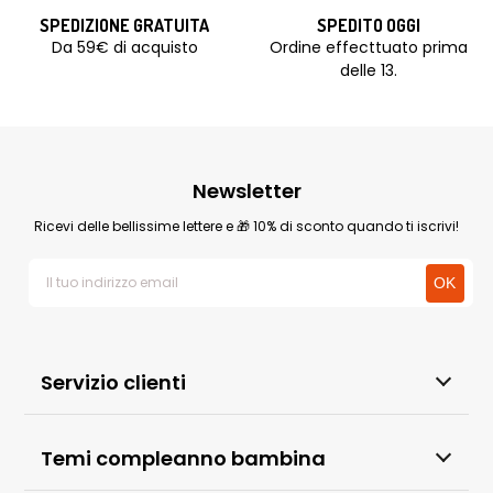
SPEDIZIONE GRATUITA
SPEDITO OGGI
Da 59€ di acquisto
Ordine effecttuato prima
delle 13.
Newsletter
Ricevi delle bellissime lettere e 🎁 10% di sconto quando ti iscrivi!
Servizio clienti
Temi compleanno bambina