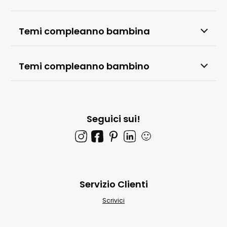
Temi compleanno bambina
Temi compleanno bambino
Seguici sui!
🙂
Servizio Clienti
Scrivici