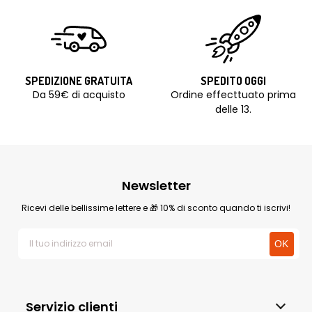
SPEDIZIONE GRATUITA
SPEDITO OGGI
Da 59€ di acquisto
Ordine effecttuato prima
delle 13.
Newsletter
Ricevi delle bellissime lettere e 🎁 10% di sconto quando ti iscrivi!
Servizio clienti