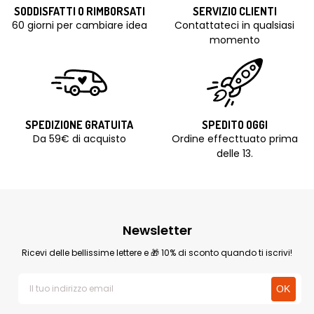
SODDISFATTI O RIMBORSATI
SERVIZIO CLIENTI
60 giorni per cambiare idea
Contattateci in qualsiasi
momento
SPEDIZIONE GRATUITA
SPEDITO OGGI
Da 59€ di acquisto
Ordine effecttuato prima
delle 13.
Newsletter
Ricevi delle bellissime lettere e 🎁 10% di sconto quando ti iscrivi!