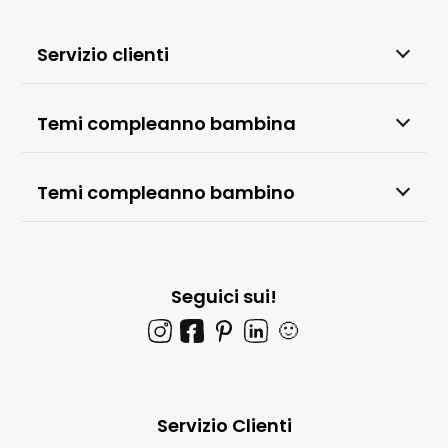
Servizio clienti
Temi compleanno bambina
Temi compleanno bambino
Seguici sui!
🙂
Servizio Clienti