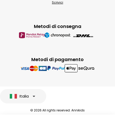
Scrivici
Metodi di consegna
Metodi di pagamento
Italia
© 2026 All rights reserved. Annikids