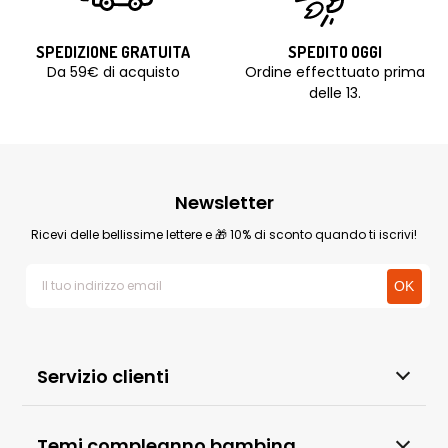
SPEDIZIONE GRATUITA
SPEDITO OGGI
Da 59€ di acquisto
Ordine effecttuato prima
delle 13.
Newsletter
Ricevi delle bellissime lettere e 🎁 10% di sconto quando ti iscrivi!
Servizio clienti
Temi compleanno bambina