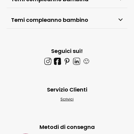
Temi compleanno bambino
Seguici sui!
🙂
Servizio Clienti
Scrivici
Metodi di consegna