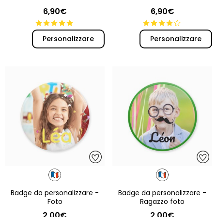
6,90€
6,90€
Personalizzare
Personalizzare
Badge da personalizzare -
Badge da personalizzare -
Foto
Ragazzo foto
2,00€
2,00€