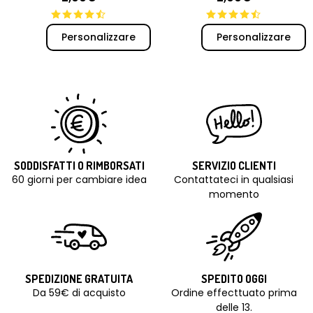
Personalizzare
Personalizzare
SODDISFATTI O RIMBORSATI
SERVIZIO CLIENTI
60 giorni per cambiare idea
Contattateci in qualsiasi
momento
SPEDIZIONE GRATUITA
SPEDITO OGGI
Da 59€ di acquisto
Ordine effecttuato prima
delle 13.