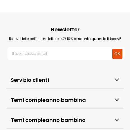
Newsletter
Ricevi delle bellissime lettere e 🎁 10% di sconto quando ti iscrivi!
Servizio clienti
Temi compleanno bambina
Temi compleanno bambino