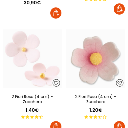
30,90€
2 Fiori Rosa (4 cm) -
2 Fiori Rosa (4 cm) -
Zucchero
Zucchero
1,40€
1,20€