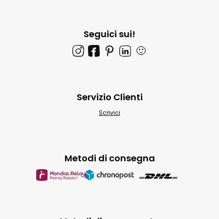
Seguici sui!
🙂
Servizio Clienti
Scrivici
Metodi di consegna