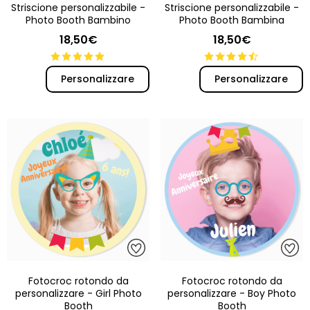
Striscione personalizzabile -
Striscione personalizzabile -
Photo Booth Bambino
Photo Booth Bambina
18,50€
18,50€
Personalizzare
Personalizzare
Fotocroc rotondo da
Fotocroc rotondo da
personalizzare - Girl Photo
personalizzare - Boy Photo
Booth
Booth