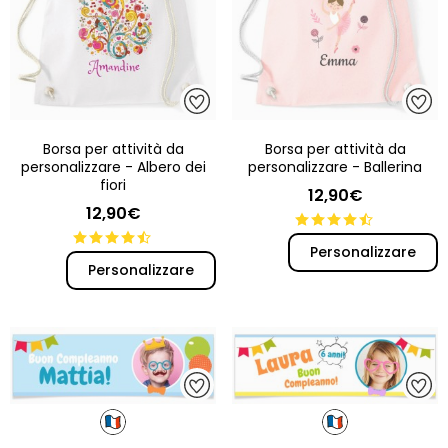
Borsa per attività da
Borsa per attività da
personalizzare - Albero dei
personalizzare - Ballerina
fiori
12,90€
12,90€
Personalizzare
Personalizzare