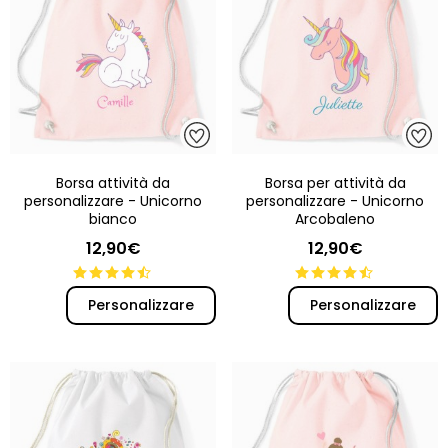
Borsa attività da
Borsa per attività da
personalizzare - Unicorno
personalizzare - Unicorno
bianco
Arcobaleno
12,90€
12,90€
Personalizzare
Personalizzare