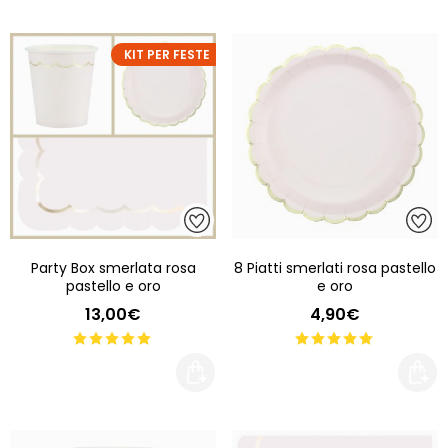
KIT PER FESTE
Party Box smerlata rosa
8 Piatti smerlati rosa pastello
pastello e oro
e oro
13,00€
4,90€