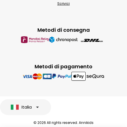
Scrivici
Metodi di consegna
Metodi di pagamento
Italia
© 2026 All rights reserved. Annikids