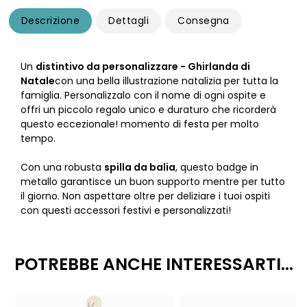
Descrizione
Dettagli
Consegna
Un
distintivo da personalizzare - Ghirlanda di
Natale
con una bella illustrazione natalizia per tutta la
famiglia. Personalizzalo con il nome di ogni ospite e
offri un piccolo regalo unico e duraturo che ricorderà
questo eccezionale! momento di festa per molto
tempo.
Con una robusta
spilla da balia
, questo badge in
metallo garantisce un buon supporto mentre per tutto
il giorno. Non aspettare oltre per deliziare i tuoi ospiti
con questi accessori festivi e personalizzati!
POTREBBE ANCHE INTERESSARTI...