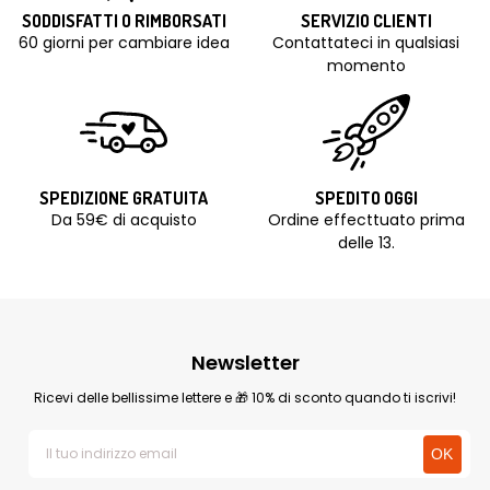
SODDISFATTI O RIMBORSATI
SERVIZIO CLIENTI
60 giorni per cambiare idea
Contattateci in qualsiasi
momento
SPEDIZIONE GRATUITA
SPEDITO OGGI
Da 59€ di acquisto
Ordine effecttuato prima
delle 13.
Newsletter
Ricevi delle bellissime lettere e 🎁 10% di sconto quando ti iscrivi!