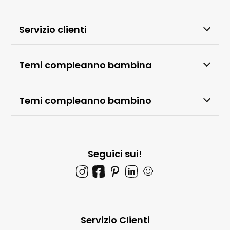
Servizio clienti
Temi compleanno bambina
Temi compleanno bambino
Seguici sui!
🙂
Servizio Clienti