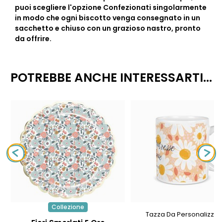
puoi scegliere l'opzione
Confezionati singolarmente
in modo che ogni biscotto venga consegnato in un
sacchetto e chiuso con un grazioso nastro, pronto
da offrire.
POTREBBE ANCHE INTERESSARTI...
Collezione
Tazza Da Personalizzar