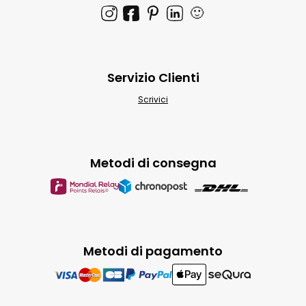
🙂
Servizio Clienti
Scrivici
Metodi di consegna
Metodi di pagamento