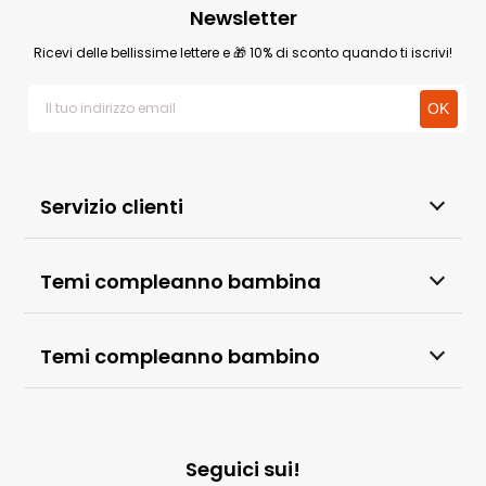
Newsletter
Ricevi delle bellissime lettere e 🎁 10% di sconto quando ti iscrivi!
Servizio clienti
Temi compleanno bambina
Temi compleanno bambino
Seguici sui!