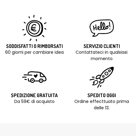
SODDISFATTI O RIMBORSATI
SERVIZIO CLIENTI
60 giorni per cambiare idea
Contattateci in qualsiasi
momento
SPEDIZIONE GRATUITA
SPEDITO OGGI
Da 59€ di acquisto
Ordine effecttuato prima
delle 13.