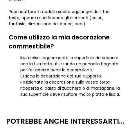
Puoi adattare il modello scelto aggiungendo il tuo
testo, oppure modificando gli elementi (colori,
fantasie, dimensione dei decori, ecc.).
Come utilizzo la mia decorazione
commestibile?
Inumidisci leggermente la superficie da ricoprire
con la tua torta utilizzando un pennello bagnato
per far aderire bene la decorazione.
Stacca la decorazione dal suo supporto.
Posizionate la decorazione sulla vostra torta
ricoperta di pasta di zucchero o di marzapane, la
sua superficie deve risultare molto piatta e liscia.
POTREBBE ANCHE INTERESSARTI...