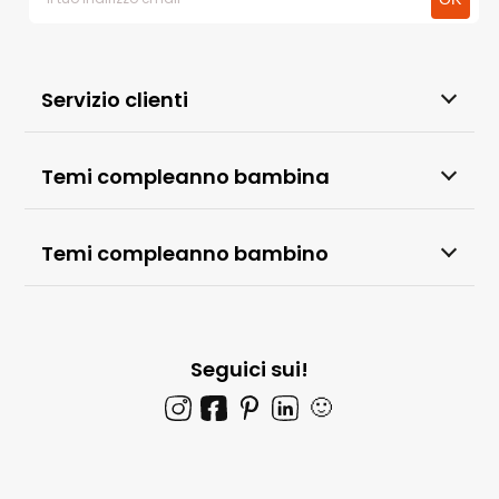
Servizio clienti
Temi compleanno bambina
Temi compleanno bambino
Seguici sui!
🙂