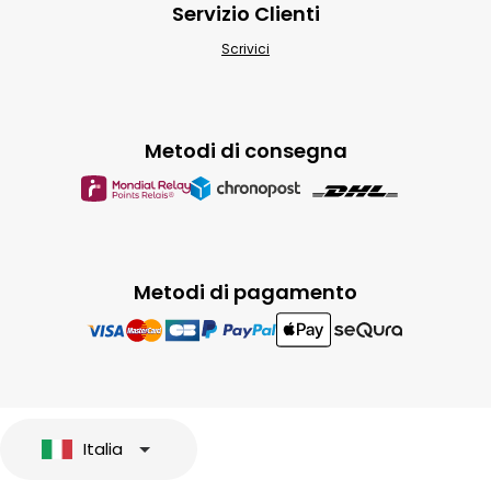
Servizio Clienti
Scrivici
Metodi di consegna
Metodi di pagamento
Italia