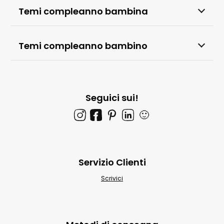
Temi compleanno bambina
Temi compleanno bambino
Seguici sui!
🙂
Servizio Clienti
Scrivici