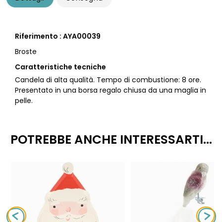
Riferimento : AYA00039
Broste
Caratteristiche tecniche
Candela di alta qualità. Tempo di combustione: 8 ore.
Presentato in una borsa regalo chiusa da una maglia in
pelle.
POTREBBE ANCHE INTERESSARTI...