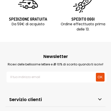
SPEDIZIONE GRATUITA
SPEDITO OGGI
Da 59€ di acquisto
Ordine effecttuato prima
delle 13.
Newsletter
Ricevi delle bellissime lettere e 🎁 10% di sconto quando ti iscrivi!
Servizio clienti