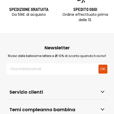
SPEDIZIONE GRATUITA
SPEDITO OGGI
Da 59€ di acquisto
Ordine effecttuato prima
delle 13.
Newsletter
Ricevi delle bellissime lettere e 🎁 10% di sconto quando ti iscrivi!
Servizio clienti
Temi compleanno bambina