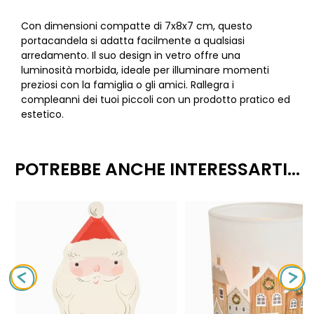
Con dimensioni compatte di 7x8x7 cm, questo
portacandela si adatta facilmente a qualsiasi
arredamento. Il suo design in vetro offre una
luminosità morbida, ideale per illuminare momenti
preziosi con la famiglia o gli amici. Rallegra i
compleanni dei tuoi piccoli con un prodotto pratico ed
estetico.
POTREBBE ANCHE INTERESSARTI...