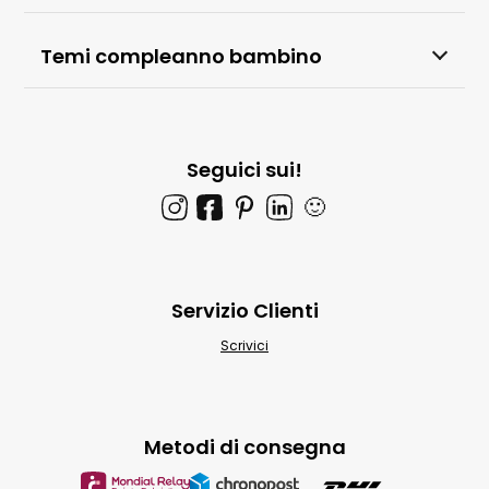
Temi compleanno bambino
Seguici sui!
🙂
Servizio Clienti
Scrivici
Metodi di consegna