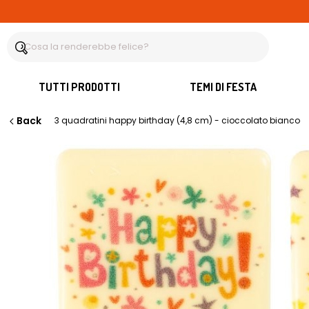
TUTTI PRODOTTI
TEMI DI FESTA
Back
3 quadratini happy birthday (4,8 cm) - cioccolato bianco