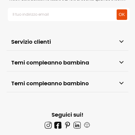
Servizio clienti
Temi compleanno bambina
Temi compleanno bambino
Seguici sui!
🙂