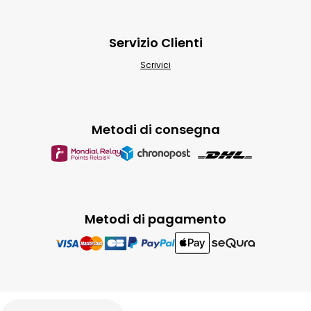
Servizio Clienti
Scrivici
Metodi di consegna
Metodi di pagamento