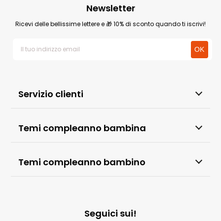
Newsletter
Ricevi delle bellissime lettere e 🎁 10% di sconto quando ti iscrivi!
Servizio clienti
Temi compleanno bambina
Temi compleanno bambino
Seguici sui!