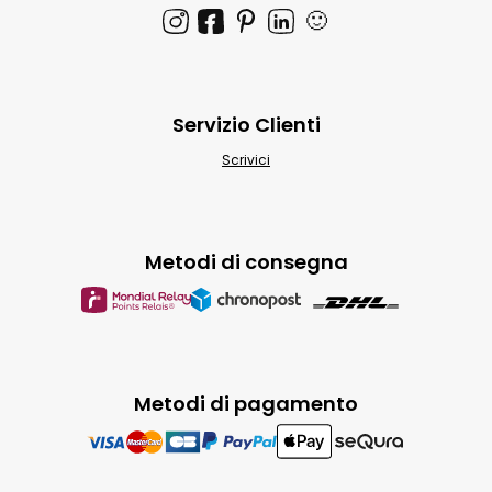
🙂
Servizio Clienti
Scrivici
Metodi di consegna
Metodi di pagamento