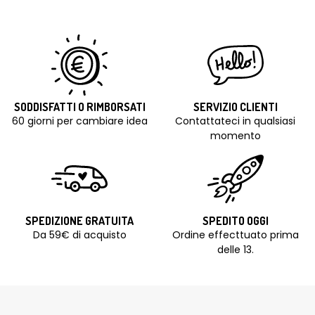
SODDISFATTI O RIMBORSATI
SERVIZIO CLIENTI
60 giorni per cambiare idea
Contattateci in qualsiasi
momento
SPEDIZIONE GRATUITA
SPEDITO OGGI
Da 59€ di acquisto
Ordine effecttuato prima
delle 13.