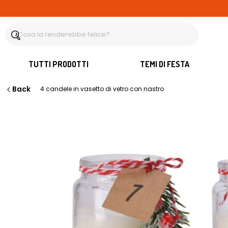
TUTTI PRODOTTI
TEMI DI FESTA
Back
4 candele in vasetto di vetro con nastro