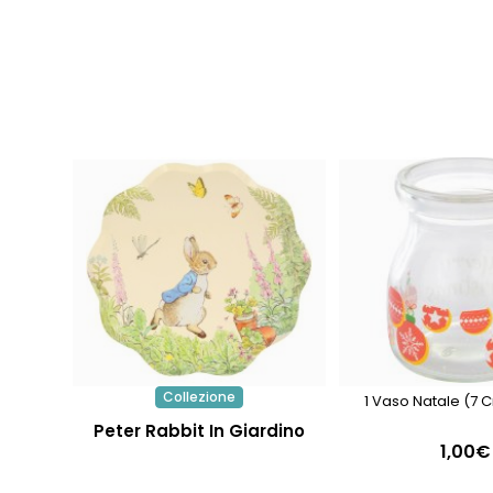
Collezione
1 Vaso Natale (7 
Peter Rabbit In Giardino
1,00€