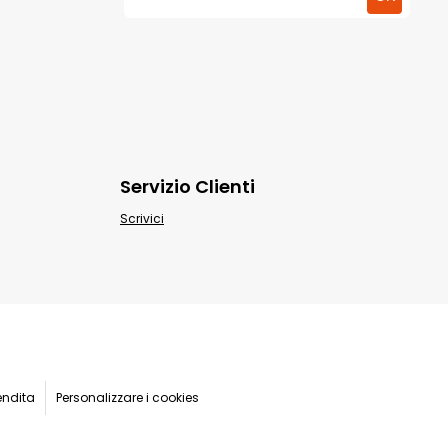
Servizio Clienti
Scrivici
endita
Personalizzare i cookies