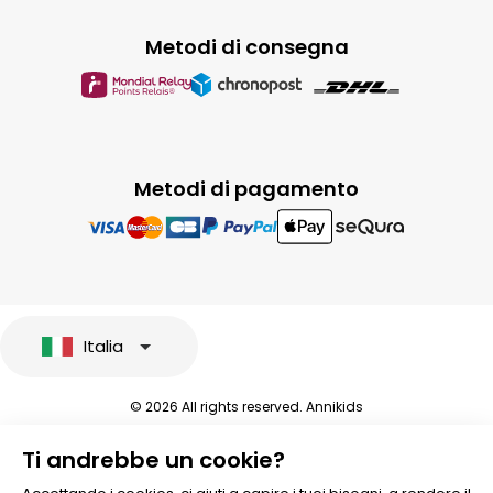
Metodi di consegna
Metodi di pagamento
Italia
© 2026 All rights reserved. Annikids
Note legali e protezione dei dati sensibili
Ti andrebbe un cookie?
Condizioni Generali di Vendita
Personalizzare i cookies