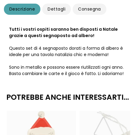
Descrizione
Dettagli
Consegna
Tutti i vostri ospiti saranno ben disposti a Natale
grazie a questi segnaposto ad albero!
Questo set di 4 segnaposto dorati a forma di albero è
ideale per una tavola natalizia chic e moderna!
Sono in metallo e possono essere riutilizzati ogni anno.
Basta cambiare le carte e il gioco è fatto. Li adoriamo!
POTREBBE ANCHE INTERESSARTI...