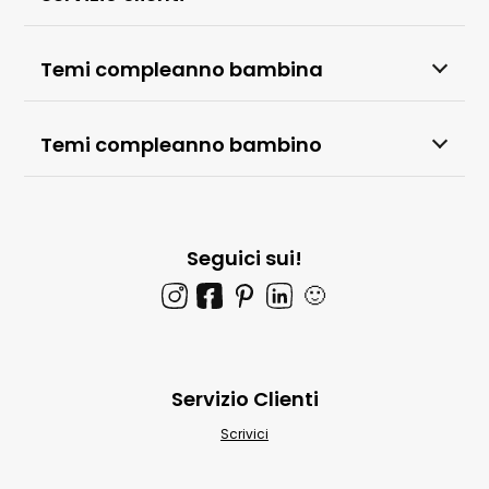
Temi compleanno bambina
Temi compleanno bambino
Seguici sui!
🙂
Servizio Clienti
Scrivici