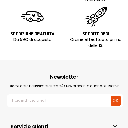
SPEDIZIONE GRATUITA
SPEDITO OGGI
Da 59€ di acquisto
Ordine effecttuato prima
delle 13.
Newsletter
Ricevi delle bellissime lettere e 🎁 10% di sconto quando ti iscrivi!
Servizio clienti