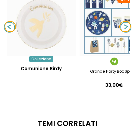
Collezione
Comunione Birdy
Grande Party Box Spaz
33,00€
TEMI CORRELATI