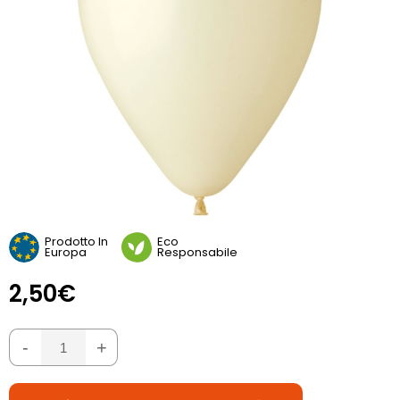
Prodotto In
Eco
Europa
Responsabile
2,50€
-
+