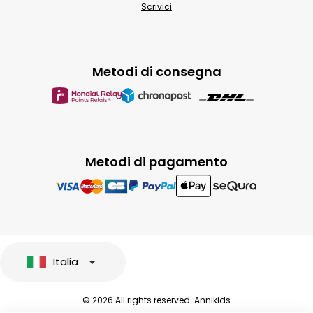
Scrivici
Metodi di consegna
Metodi di pagamento
Italia
© 2026 All rights reserved. Annikids