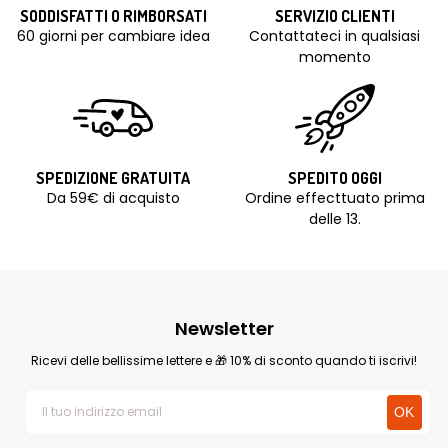
SODDISFATTI O RIMBORSATI
SERVIZIO CLIENTI
60 giorni per cambiare idea
Contattateci in qualsiasi
momento
SPEDIZIONE GRATUITA
SPEDITO OGGI
Da 59€ di acquisto
Ordine effecttuato prima
delle 13.
Newsletter
Ricevi delle bellissime lettere e 🎁 10% di sconto quando ti iscrivi!