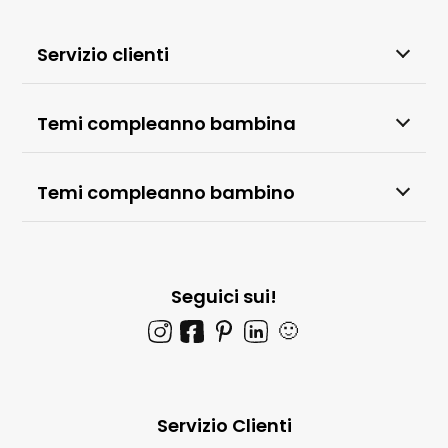
Servizio clienti
Temi compleanno bambina
Temi compleanno bambino
Seguici sui!
🙂
Servizio Clienti