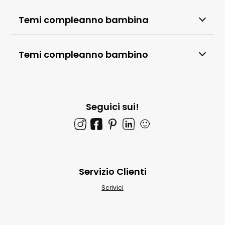
Temi compleanno bambina
Temi compleanno bambino
Seguici sui!
🙂
Servizio Clienti
Scrivici