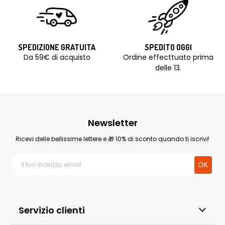
SPEDIZIONE GRATUITA
SPEDITO OGGI
Da 59€ di acquisto
Ordine effecttuato prima
delle 13.
Newsletter
Ricevi delle bellissime lettere e 🎁 10% di sconto quando ti iscrivi!
Servizio clienti