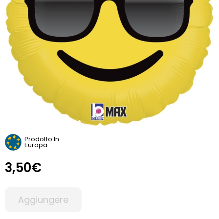
Prodotto In
Europa
3,50€
Aggiungere