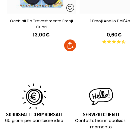
Occhiali Da Travestimento Emoji
1 Emoji Anello Dell'Amo
Cuori
13,00€
0,60€
SODDISFATTI O RIMBORSATI
SERVIZIO CLIENTI
60 giorni per cambiare idea
Contattateci in qualsiasi
momento