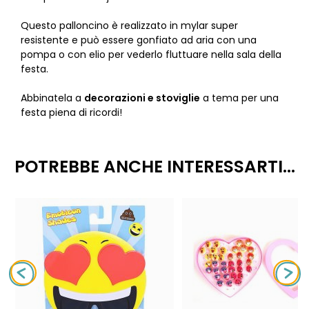
Questo palloncino è realizzato in mylar super
resistente e può essere gonfiato ad aria con una
pompa o con elio per vederlo fluttuare nella sala della
festa.
Abbinatela a
decorazioni e stoviglie
a tema per una
festa piena di ricordi!
POTREBBE ANCHE INTERESSARTI...