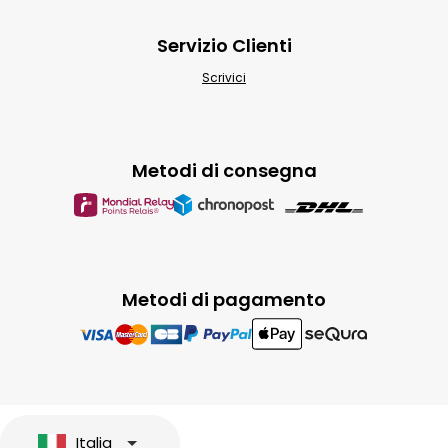
Servizio Clienti
Scrivici
Metodi di consegna
Metodi di pagamento
Italia