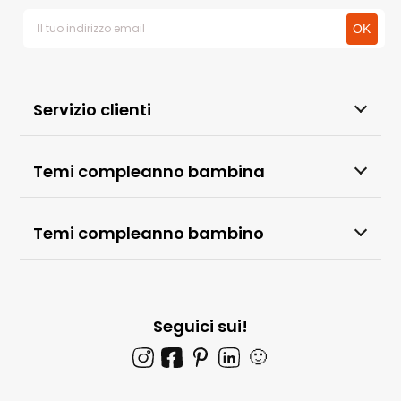
Servizio clienti
Temi compleanno bambina
Temi compleanno bambino
Seguici sui!
🙂