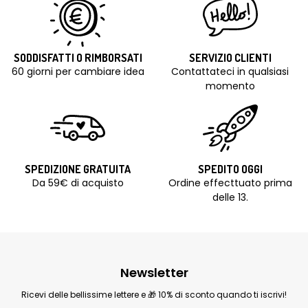
SODDISFATTI O RIMBORSATI
SERVIZIO CLIENTI
60 giorni per cambiare idea
Contattateci in qualsiasi
momento
SPEDIZIONE GRATUITA
SPEDITO OGGI
Da 59€ di acquisto
Ordine effecttuato prima
delle 13.
Newsletter
Ricevi delle bellissime lettere e 🎁 10% di sconto quando ti iscrivi!