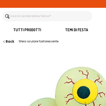
TUTTI PRODOTTI
TEMI DI FESTA
Back
Sfera oculare fosforescente