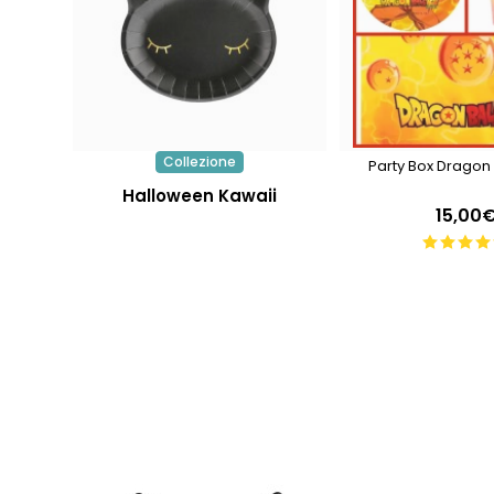
Collezione
Party Box Dragon 
Halloween Kawaii
15,00