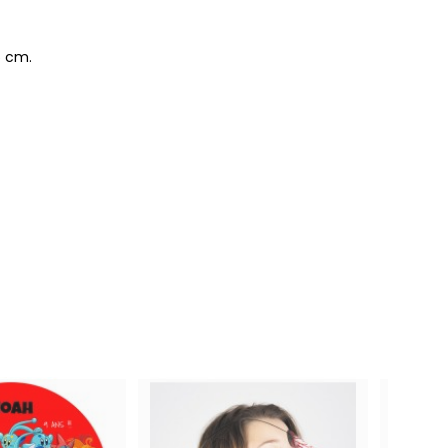
5 cm.